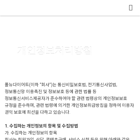
메뉴 건너뛰기
개인정보처리방침
폴뉴다이어트(이하 “회사”)는 통신비밀보호법, 전기통신사업법,
정보통신망 이용촉진 및 정보보호 등에 관한 법률 등
정보통신서비스제공자가 준수하여야 할 관련 법령상의 개인정보보호
규정을 준수하며, 관련 법령에 의거한 개인정보취급방침을 정하여 이용자
권익 보호에 최선을 다하고 있습니다.
1. 수집하는 개인정보의 항목 및 수집방법
가. 수집하는 개인정보의 항목
회사는 회원가입, 상담, 콘텐츠구매, 서비스 신청 등을 위해 아래와 같은