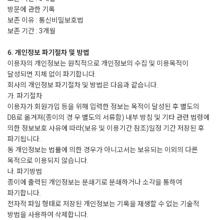
방문에 관한 기록
보존 이유 : 통신비밀보호법
보존 기간 : 3개월
6. 개인정보 파기절차 및 방법
이용자의 개인정보는 원칙적으로 개인정보의 수집 및 이용목적이
달성되면 지체 없이 파기합니다.
회사의 개인정보 파기절차 및 방법은 다음과 같습니다.
가. 파기절차
이용자가 회원가입 등을 위해 입력한 정보는 목적이 달성된 후 별도의
DB로 옮겨져(종이의 경 우 별도의 서류함) 내부 방침 및 기타 관련 법령에
의한 정보보호 사유에 따라(보유 및 이용기간 참조)일정 기간 저장된 후
파기됩니다.
동 개인정보는 법률에 의한 경우가 아니고서는 보유되는 이외의 다른
목적으로 이용되지 않습니다.
나. 파기방법
종이에 출력된 개인정보는 분쇄기로 분쇄하거나 소각을 통하여
파기합니다.
전자적 파일 형태로 저장된 개인정보는 기록을 재생할 수 없는 기술적
방법을 사용하여 삭제합니다.