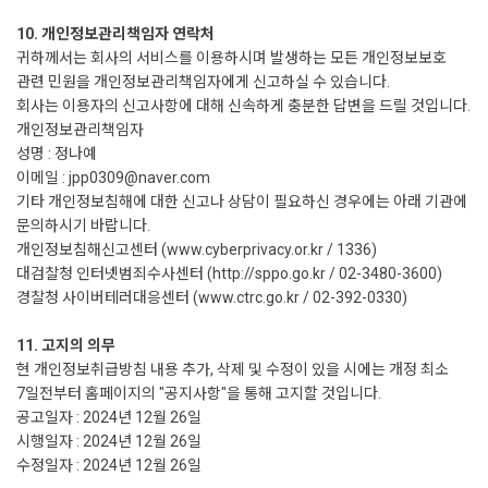
10. 개인정보관리책임자 연락처
귀하께서는 회사의 서비스를 이용하시며 발생하는 모든 개인정보보호
관련 민원을 개인정보관리책임자에게 신고하실 수 있습니다.
회사는 이용자의 신고사항에 대해 신속하게 충분한 답변을 드릴 것입니다.
개인정보관리책임자
성명 : 정나예
이메일 : jpp0309@naver.com
기타 개인정보침해에 대한 신고나 상담이 필요하신 경우에는 아래 기관에
문의하시기 바랍니다.
개인정보침해신고센터 (www.cyberprivacy.or.kr / 1336)
대검찰청 인터넷범죄수사센터 (
http://sppo.go.kr
/ 02-3480-3600)
경찰청 사이버테러대응센터 (www.ctrc.go.kr / 02-392-0330)
11. 고지의 의무
현 개인정보취급방침 내용 추가, 삭제 및 수정이 있을 시에는 개정 최소
7일전부터 홈페이지의 "공지사항"을 통해 고지할 것입니다.
공고일자 : 2024년 12월 26일
시행일자 : 2024년 12월 26일
수정일자 : 2024년 12월 26일