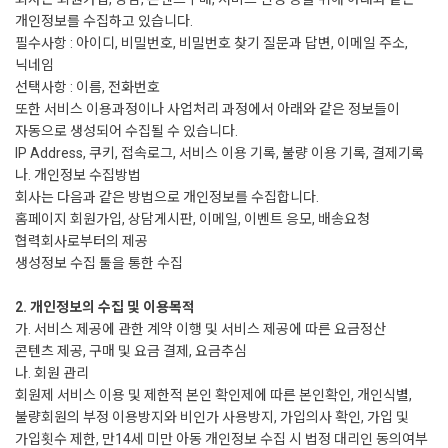
개인정보를 수집하고 있습니다.
필수사항 : 아이디, 비밀번호, 비밀번호 찾기 질문과 답변, 이메일 주소,
닉네임
선택사항 : 이름, 전화번호
또한 서비스 이용과정이나 사업처리 과정에서 아래와 같은 정보들이
자동으로 생성되어 수집될 수 있습니다.
IP Address, 쿠키, 접속로그, 서비스 이용 기록, 불량 이용 기록, 결제기록
나. 개인정보 수집방법
회사는 다음과 같은 방법으로 개인정보를 수집합니다.
홈페이지 회원가입, 상담게시판, 이메일, 이벤트 응모, 배송요청
협력회사로부터의 제공
생성정보 수집 툴을 통한 수집
2. 개인정보의 수집 및 이용목적
가. 서비스 제공에 관한 계약 이행 및 서비스 제공에 따른 요금정산
콘텐츠 제공, 구매 및 요금 결제, 요금추심
나. 회원 관리
회원제 서비스 이용 및 제한적 본인 확인제에 따른 본인확인, 개인식별,
불량회원의 부정 이용방지와 비인가 사용방지, 가입의사 확인, 가입 및
가입횟수 제한, 만14세 미만 아동 개인정보 수집 시 법정 대리인 동의여부