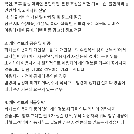
확인, 추후 법정 대리인 본인확인, 분쟁 조정을 위한 기록보존, 불만처리 등
민원처리, 고지사항 전달
다. 신규서비스 개발 및 마케팅 및 광고에 활용
신규 서비스(제품) 개발 및 특화 , 접속 빈도 파악 또는 회원의 서비스
이용에 대한 통계, 이벤트 등 광고성 정보 전달
3. 개인정보의 공유 및 제공
회사는 이용자의 개인정보를 "2. 개인정보의 수집목적 및 이용목적"에서
고지한 범위내에서 사용하며, 이용자의 사전 동의 없이는 동 범위를
초과하여 이용하거나 원칙적으로 이용자의 개인정보를 외부에 공개하지
않습니다. 다만, 아래의 경우에는 예외로 합니다.
이용자가 사전에 공개에 동의한 경우
법령의 규정에 의거하거나, 수사 목적으로 법령에 정해진 절차와 방법에
따라 수사기관의 요구가 있는 경우
4. 개인정보의 취급위탁
회사는 이용자의 동의없이 개인정보 취급을 외부 업체에 위탁하지
않습니다. 향후 그러한 필요가 생길 경우, 위탁 대상자와 위탁 업무 내용에
대해 고객님에게 통지하고 필요한 경우 사전 동의를 받도록 하겠습니다.