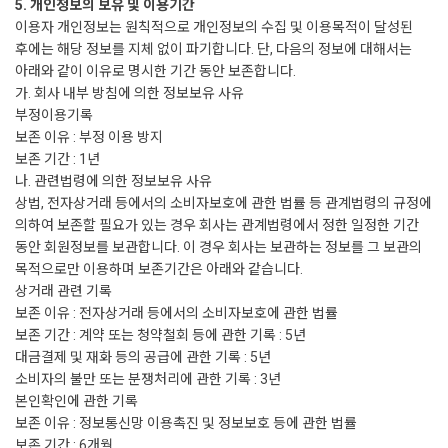
5. 개인정보의 보유 및 이용기간
이용자 개인정보는 원칙적으로 개인정보의 수집 및 이용목적이 달성된
후에는 해당 정보를 지체 없이 파기합니다. 단, 다음의 정보에 대해서는
아래와 같이 이유로 명시한 기간 동안 보존합니다.
가. 회사 내부 방침에 의한 정보보유 사유
부정이용기록
보존 이유 : 부정 이용 방지
보존 기간 : 1년
나. 관련법령에 의한 정보보유 사유
상법, 전자상거래 등에서의 소비자보호에 관한 법률 등 관계법령의 규정에
의하여 보존할 필요가 있는 경우 회사는 관계법령에서 정한 일정한 기간
동안 회원정보를 보관합니다. 이 경우 회사는 보관하는 정보를 그 보관의
목적으로만 이용하며 보존기간은 아래와 같습니다.
상거래 관련 기록
보존 이유 : 전자상거래 등에서의 소비자보호에 관한 법률
보존 기간 : 계약 또는 청약철회 등에 관한 기록 : 5년
대금결제 및 재화 등의 공급에 관한 기록 : 5년
소비자의 불만 또는 분쟁처리에 관한 기록 : 3년
본인확인에 관한 기록
보존 이유 : 정보통신망 이용촉진 및 정보보호 등에 관한 법률
보존 기간 : 6개월