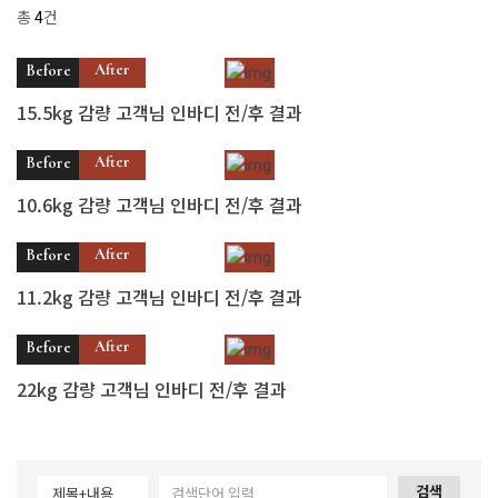
총
4
건
After
Before
15.5kg 감량 고객님 인바디 전/후 결과
After
Before
10.6kg 감량 고객님 인바디 전/후 결과
After
Before
11.2kg 감량 고객님 인바디 전/후 결과
After
Before
22kg 감량 고객님 인바디 전/후 결과
검색